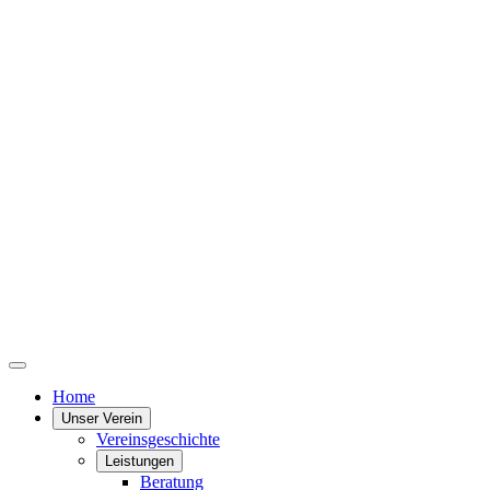
Home
Unser Verein
Vereinsgeschichte
Leistungen
Beratung